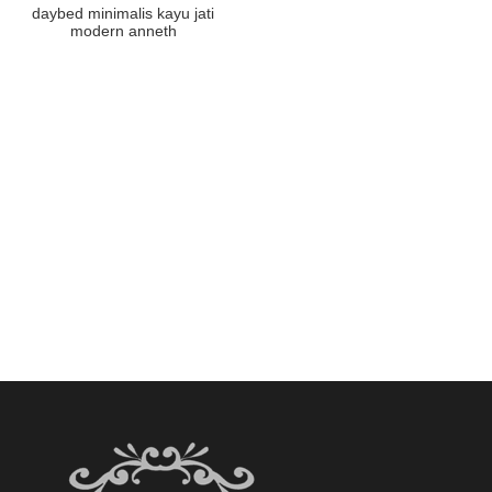
daybed minimalis kayu jati
modern anneth