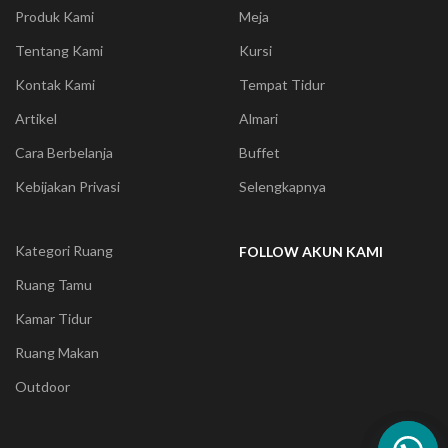
Produk Kami
Meja
Tentang Kami
Kursi
Kontak Kami
Tempat Tidur
Artikel
Almari
Cara Berbelanja
Buffet
Kebijakan Privasi
Selengkapnya
Kategori Ruang
FOLLOW AKUN KAMI
Ruang Tamu
Kamar Tidur
Ruang Makan
Outdoor