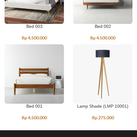
Bed 003
Bed 002
Rp
4.500.000
Rp
4.500.000
Bed 001
Lamp Shade (LMP 10001)
Rp
4.500.000
Rp
275.000