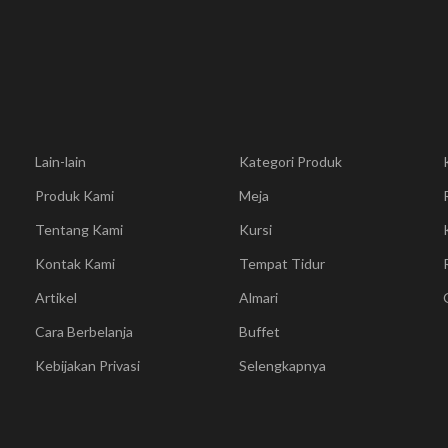
Lain-lain
Kategori Produk
Produk Kami
Meja
Tentang Kami
Kursi
Kontak Kami
Tempat Tidur
Artikel
Almari
Cara Berbelanja
Buffet
Kebijakan Privasi
Selengkapnya