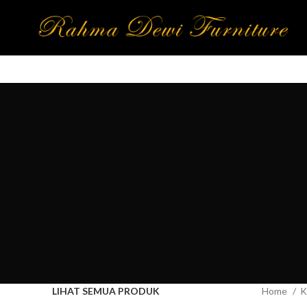
LIHAT SEMUA PRODUK
Home
K