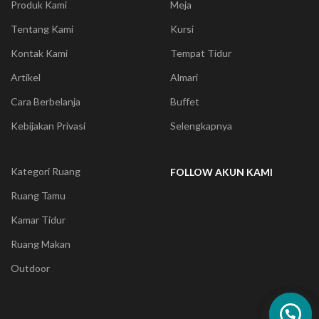
Produk Kami
Meja
Tentang Kami
Kursi
Kontak Kami
Tempat Tidur
Artikel
Almari
Cara Berbelanja
Buffet
Kebijakan Privasi
Selengkapnya
Kategori Ruang
FOLLOW AKUN KAMI
Ruang Tamu
Kamar Tidur
Ruang Makan
Outdoor