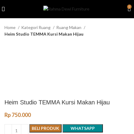
0
Home
Kategori Ruang
Ruang Makan
Heim Studio TEMMA Kursi Makan Hijau
Heim Studio TEMMA Kursi Makan Hijau
Rp
750.000
BELI PRODUK
WHATSAPP