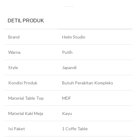
DETIL PRODUK
Brand
Heim Studio
Warna
Putih
Style
Japandi
Kondisi Produk
Butuh Perakitan Kompleks
Material Table Top
MDF
Material Kaki Meja
Kayu
Isi Paket
1 Coffe Table