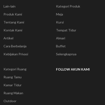
Lain-lain
Kategori Produk
Produk Kami
Meja
Tentang Kami
Kursi
Kontak Kami
Tempat Tidur
Artikel
Almari
Cara Berbelanja
Buffet
Kebijakan Privasi
Selengkapnya
Kategori Ruang
FOLLOW AKUN KAMI
Ruang Tamu
Kamar Tidur
Ruang Makan
Outdoor