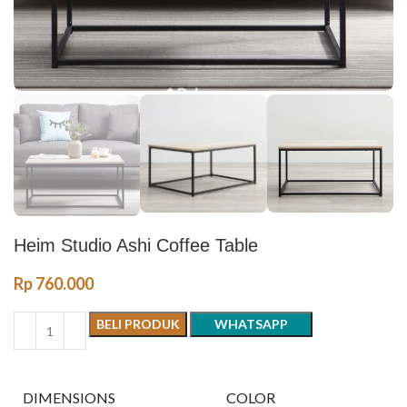
Heim Studio Ashi Coffee Table
Rp
760.000
BELI PRODUK
WHATSAPP
DIMENSIONS
COLOR