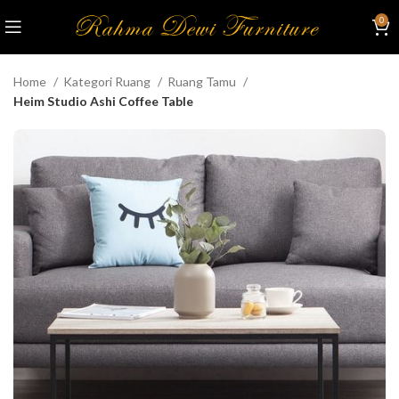
0
Home
Kategori Ruang
Ruang Tamu
Heim Studio Ashi Coffee Table