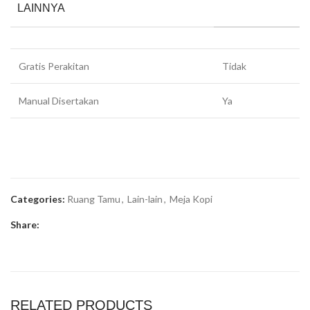
LAINNYA
Gratis Perakitan
Tidak
Manual Disertakan
Ya
Categories:
Ruang Tamu
,
Lain-lain
,
Meja Kopi
Share:
RELATED PRODUCTS