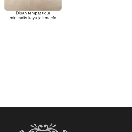
Dipan tempat tidur
minimalis kayu jati macfo